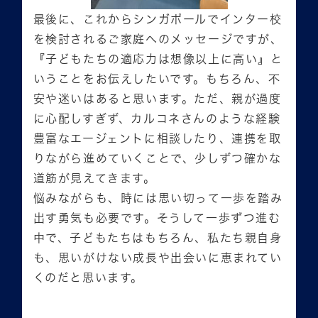
最後に、これからシンガポールでインター校
を検討されるご家庭へのメッセージですが、
『子どもたちの適応力は想像以上に高い』と
いうことをお伝えしたいです。もちろん、不
安や迷いはあると思います。ただ、親が過度
に心配しすぎず、カルコネさんのような経験
豊富なエージェントに相談したり、連携を取
りながら進めていくことで、少しずつ確かな
道筋が見えてきます。
悩みながらも、時には思い切って一歩を踏み
出す勇気も必要です。そうして一歩ずつ進む
中で、子どもたちはもちろん、私たち親自身
も、思いがけない成長や出会いに恵まれてい
くのだと思います。