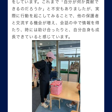
をしています。これまで「自分が何か貢献で
きるのだろうか」と不安もありましたが、実
際に行動を起こしてみることで、他の保護者
と交流する機会が増え、会話の中で情報を得
たり、時には助け合ったりと、自分自身も成
長できていると感じています。