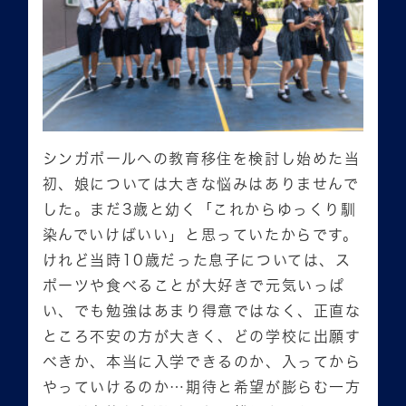
シンガポールへの教育移住を検討し始めた当
初、娘については大きな悩みはありませんで
した。まだ3歳と幼く「これからゆっくり馴
染んでいけばいい」と思っていたからです。
けれど当時10歳だった息子については、ス
ポーツや食べることが大好きで元気いっぱ
い、でも勉強はあまり得意ではなく、正直な
ところ不安の方が大きく、どの学校に出願す
べきか、本当に入学できるのか、入ってから
やっていけるのか…期待と希望が膨らむ一方