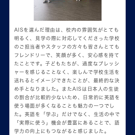
AISを選んだ理由は、校内の雰囲気がとても
明るく、見学の際に対応してくださった学校
のご担当者やスタッフの方々も皆さんとても
フレンドリーで、笑顔が多く、安心感を持て
たことです。子どもたちが、過度なプレッシ
ャーを感じることなく、楽しんで学校生活を
送れるとイメージできたことが、最終的な決
め手となりました。またAISは日本人の生徒
の割合が比較的少ないため、日常的に英語を
使う場面が多くなることも魅力の一つでし
た。英語を「学ぶ」だけでなく、生活の中で
「実際に使う」機会が豊富にあることで、語
学力の向上にもつながると感じました。