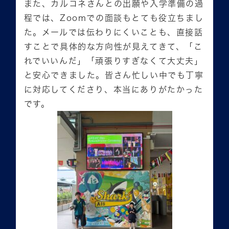
また、カルコネさんとの出願や入学準備の過
程では、Zoomでの面談もとても役立ちまし
た。メールでは伝わりにくいことも、直接話
すことで具体的な方向性が見えてきて、「こ
れでいいんだ」「頑張りすぎなくて大丈夫」
と安心できました。皆さん忙しい中でも丁寧
に対応してくださり、本当にありがたかった
です。