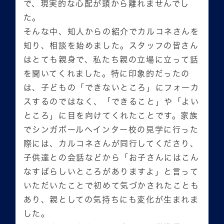
で、現実的な心配が頭から離れませんでし
た。
そんな中、知人からの紹介でカルコネさんを
知り、相談を始めました。スタッフの皆さん
はとても親身で、私たち親の立場に立って話
を聞いてくれました。特に印象的だったの
は、子どもの「できないところ」にフォーカ
スするのではなく、「できること」や「よい
ところ」に目を向けてくれたことです。家族
でシンガポールへインター校の見学に行った
際には、カルコネさんが同行してくださり、
子供達との会話などから「お子さんにはこん
なすばらしいところがありますよ」と言って
いただいたことで初めて気づかされたことも
あり、親としての気持ちにも変化が生まれま
した。