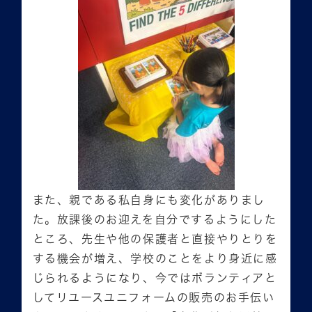
また、親である私自身にも変化がありまし
た。放課後のお迎えを自分でするようにした
ところ、先生や他の保護者と直接やりとりを
する機会が増え、学校のことをより身近に感
じられるようになり、今ではボランティアと
してリユースユニフォームの販売のお手伝い