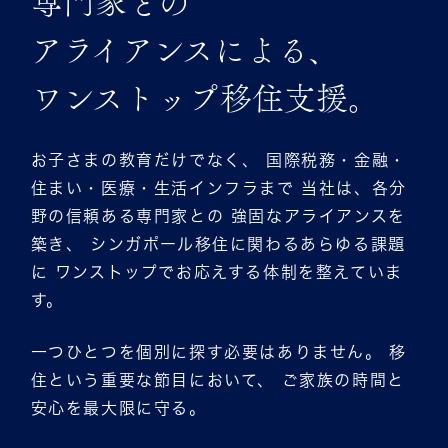
専門家との
アライアンスによる、
ワンストップ移住支援。
お子さまの教育だけでなく、 国際税務・金融・
住まい・医療・生活インフラまで 当社は、各分
野の信頼ある専門家との 強固なアライアンスを
築き、 シンガポール移住に関わるあらゆる課題
に ワンストップでお応えする体制を整えていま
す。
一つひとつを個別に探す必要はありません。 移
住という重要な節目において、 ご家族の時間と
安心を最大限に守る。