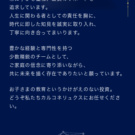
追求しています。
人生に関わる者としての責任を胸に、
時代に即した知見を誠実に取り入れ、
丁寧に向き合ってまいります。
豊かな経験と専門性を持つ
少数精鋭のチームとして、
ご家庭の信念に寄り添いながら、
共に未来を描く存在でありたいと願っています。
お子さまの教育というかけがえのない投資。
どうぞ私たちカルコネリュクスにお任せくださ
い。