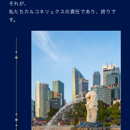
それが、
私たちカルコネリュクスの責任であり、誇りで
す。